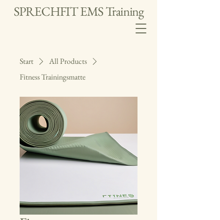
SPRECHFIT EMS Training
Start
All Products
Fitness Trainingsmatte